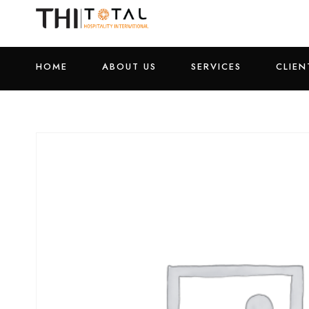
HOME
ABOUT US
SERVICES
CLIEN