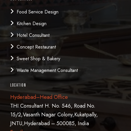
Food Service Design
Kitchen Design
Hotel Consultant
Concept Restaurant
Sweet Shop & Bakery
Waste Management Consultant
LOCATION
Hyderabad–Head Office
THI Consultant H. No. 546, Road No.
15/2,Vasanth Nagar Colony,Kukatpally,
JNTU,Hyderabad – 500085, India